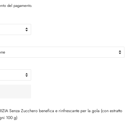
ento del pagamento.
IZIA Senza Zucchero benefica e rinfrescante per la gola (con estratto
gni 100 g)