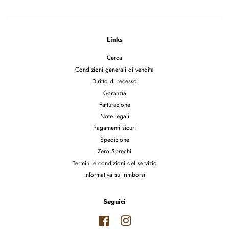
Links
Cerca
Condizioni generali di vendita
Diritto di recesso
Garanzia
Fatturazione
Note legali
Pagamenti sicuri
Spedizione
Zero Sprechi
Termini e condizioni del servizio
Informativa sui rimborsi
Seguici
Facebook
Instagram