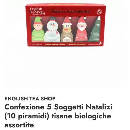
ENGLISH TEA SHOP
Confezione 5 Soggetti Natalizi
(10 piramidi) tisane biologiche
assortite