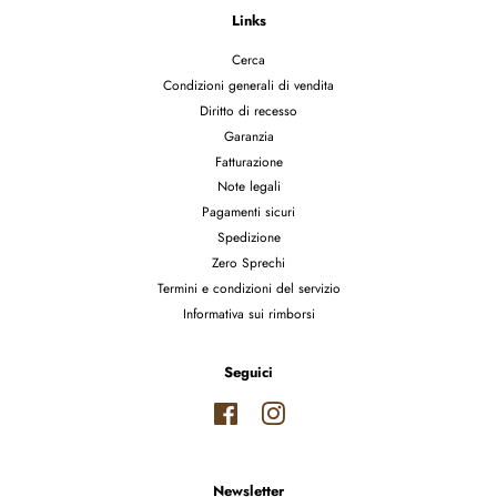
Links
Cerca
Condizioni generali di vendita
Diritto di recesso
Garanzia
Fatturazione
Note legali
Pagamenti sicuri
Spedizione
Zero Sprechi
Termini e condizioni del servizio
Informativa sui rimborsi
Seguici
Facebook
Instagram
Newsletter