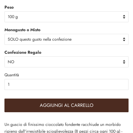
Peso
Monogusto o Misto
Confezione Regalo
Quantità
AGGIUNGI AL CARRELLO
Un guscio di finissimo cioccolato fondente racchiude un morbido
ripieno dall'irresistibile scioglievolezza (8 pezzi circa ogni 100 g) -